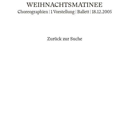
WEIHNACHTSMATINEE
Choreographien | 1 Vorstellung | Ballett |
18.12.2005
Zurück zur Suche