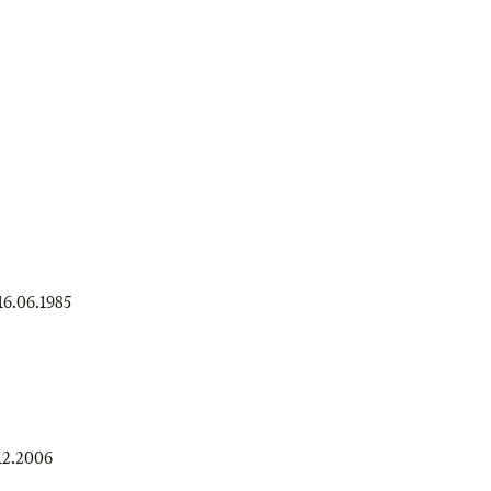
16.06.1985
.12.2006