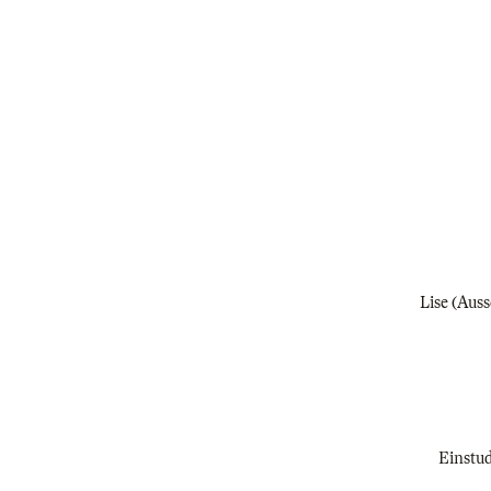
Lise (Auss
Einstud