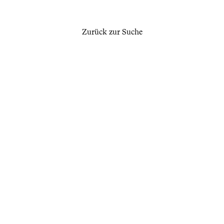
Zurück zur Suche