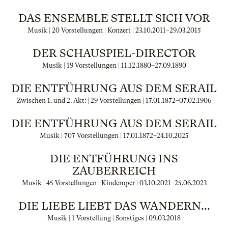
DAS ENSEMBLE STELLT SICH VOR
Musik | 20 Vorstellungen | Konzert |
23.10.2011
–
29.03.2015
DER SCHAUSPIEL-DIRECTOR
Musik | 19 Vorstellungen |
11.12.1880
–
27.09.1890
DIE ENTFÜHRUNG AUS DEM SERAIL
Zwischen 1. und 2. Akt: | 29 Vorstellungen |
17.01.1872
–
07.02.1906
DIE ENTFÜHRUNG AUS DEM SERAIL
Musik | 707 Vorstellungen |
17.01.1872
–
24.10.2025
DIE ENTFÜHRUNG INS
ZAUBERREICH
Musik | 45 Vorstellungen | Kinderoper |
03.10.2021
–
25.06.2023
DIE LIEBE LIEBT DAS WANDERN...
Musik | 1 Vorstellung | Sonstiges |
09.03.2018