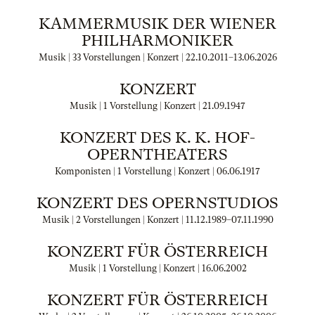
KAMMERMUSIK DER WIENER
PHILHARMONIKER
Musik | 33 Vorstellungen | Konzert |
22.10.2011
–
13.06.2026
KONZERT
Musik | 1 Vorstellung | Konzert |
21.09.1947
KONZERT DES K. K. HOF-
OPERNTHEATERS
Komponisten | 1 Vorstellung | Konzert |
06.06.1917
KONZERT DES OPERNSTUDIOS
Musik | 2 Vorstellungen | Konzert |
11.12.1989
–
07.11.1990
KONZERT FÜR ÖSTERREICH
Musik | 1 Vorstellung | Konzert |
16.06.2002
KONZERT FÜR ÖSTERREICH