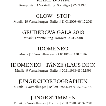
Komponist | 1 Vorstellung | Sonstiges |
27.09.1981
GLOW - STOP
Musik | 19 Vorstellungen | Ballett |
11.03.2008
–
05.12.2011
GRUBEROVA GALA 2018
Musik | 1 Vorstellung | Konzert |
23.06.2018
IDOMENEO
Musik | 91 Vorstellungen |
25.10.1879
–
25.01.2026
IDOMENEO - TÄNZE (LAUS DEO)
Musik | 9 Vorstellungen | Ballett |
20.11.1998
–
11.12.1999
JUNGE CHOREOGRAPHEN
Musik | 3 Vorstellungen | Ballett |
28.06.1999
–
25.06.2000
JUNGE STIMMEN
Musik | 2 Vorstellungen | Konzert |
21.11.2010
–
20.02.2011