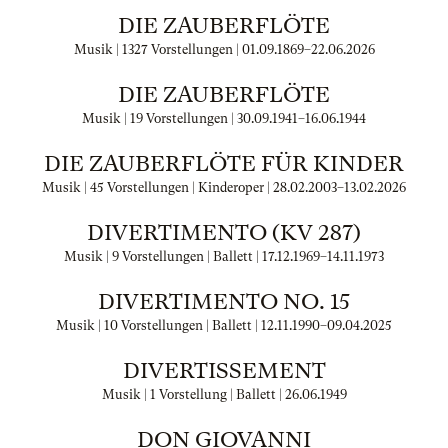
DIE ZAUBERFLÖTE
Musik | 1327 Vorstellungen |
01.09.1869
–
22.06.2026
DIE ZAUBERFLÖTE
Musik | 19 Vorstellungen |
30.09.1941
–
16.06.1944
DIE ZAUBERFLÖTE FÜR KINDER
Musik | 45 Vorstellungen | Kinderoper |
28.02.2003
–
13.02.2026
DIVERTIMENTO (KV 287)
Musik | 9 Vorstellungen | Ballett |
17.12.1969
–
14.11.1973
DIVERTIMENTO NO. 15
Musik | 10 Vorstellungen | Ballett |
12.11.1990
–
09.04.2025
DIVERTISSEMENT
Musik | 1 Vorstellung | Ballett |
26.06.1949
DON GIOVANNI