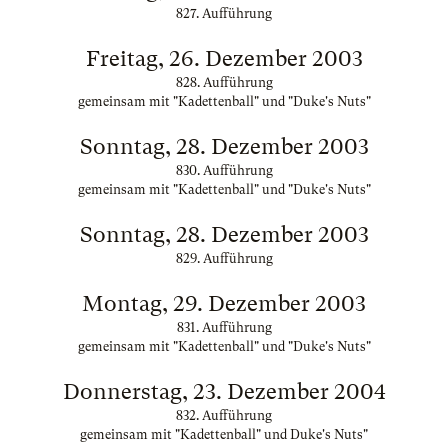
827. Aufführung
Freitag, 26. Dezember 2003
828. Aufführung
gemeinsam mit "Kadettenball" und "Duke's Nuts"
Sonntag, 28. Dezember 2003
830. Aufführung
gemeinsam mit "Kadettenball" und "Duke's Nuts"
Sonntag, 28. Dezember 2003
829. Aufführung
Montag, 29. Dezember 2003
831. Aufführung
gemeinsam mit "Kadettenball" und "Duke's Nuts"
Donnerstag, 23. Dezember 2004
832. Aufführung
gemeinsam mit "Kadettenball" und Duke's Nuts"