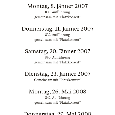
Montag, 8. Jänner 2007
838. Aufführung
gemeinsam mit "Platzkonzert"
Donnerstag, 11. Jänner 2007
839. Aufführung
gemeinsam mit "Platzkonzert"
Samstag, 20. Jänner 2007
840. Aufführung
gemeinsam mit "Platzkonzert"
Dienstag, 23. Jänner 2007
Gemeinsam mit "Platzkonzert"
Montag, 26. Mai 2008
842. Aufführung
gemeinsam mit "Platzkonzert"
Donnerstag, 29. Mai 2008