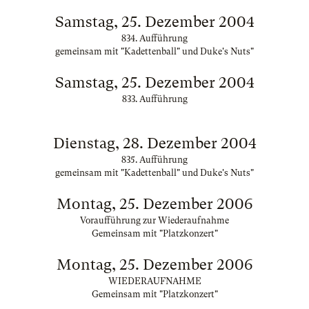
Samstag, 25. Dezember 2004
834. Aufführung
gemeinsam mit "Kadettenball" und Duke's Nuts"
Samstag, 25. Dezember 2004
833. Aufführung
Dienstag, 28. Dezember 2004
835. Aufführung
gemeinsam mit "Kadettenball" und Duke's Nuts"
Montag, 25. Dezember 2006
Voraufführung zur Wiederaufnahme
Gemeinsam mit "Platzkonzert"
Montag, 25. Dezember 2006
WIEDERAUFNAHME
Gemeinsam mit "Platzkonzert"