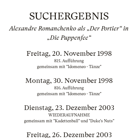
SUCHERGEBNIS
Alexandre Romanchenko als „Der Portier“ in
„Die Puppenfee“
Freitag, 20. November 1998
815. Aufführung
gemeinsam mit "Idomeneo - Tänze"
Montag, 30. November 1998
816. Aufführung
gemeinsam mit "Idomeneo - Tänze"
Dienstag, 23. Dezember 2003
WIEDERAUFNAHME
gemeinsam mit "Kadettenball" und "Duke's Nuts"
Freitag, 26. Dezember 2003