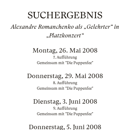
SUCHERGEBNIS
Alexandre Romanchenko als „Gelehrter“ in
„Platzkonzert“
Montag, 26. Mai 2008
7. Aufführung
Gemeinsam mit "Die Puppenfee"
Donnerstag, 29. Mai 2008
8. Aufführung
Gemeinsam mit "Die Puppenfee"
Dienstag, 3. Juni 2008
9. Aufführung
Gemeinsam mit "Die Puppenfee"
Donnerstag, 5. Juni 2008