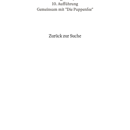
10. Aufführung
Gemeinsam mit "Die Puppenfee"
Zurück zur Suche