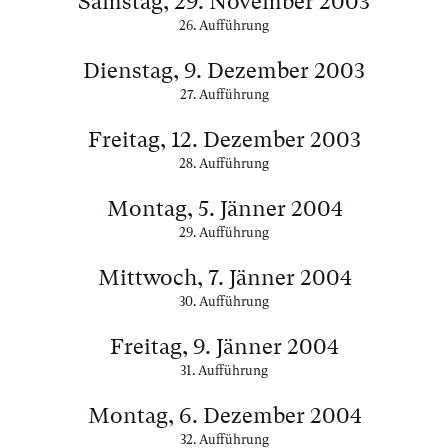
Samstag, 29. November 2003
26. Aufführung
Dienstag, 9. Dezember 2003
27. Aufführung
Freitag, 12. Dezember 2003
28. Aufführung
Montag, 5. Jänner 2004
29. Aufführung
Mittwoch, 7. Jänner 2004
30. Aufführung
Freitag, 9. Jänner 2004
31. Aufführung
Montag, 6. Dezember 2004
32. Aufführung