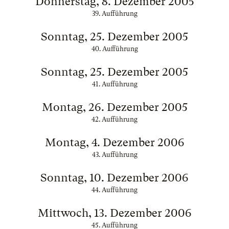
Donnerstag, 8. Dezember 2005
39. Aufführung
Sonntag, 25. Dezember 2005
40. Aufführung
Sonntag, 25. Dezember 2005
41. Aufführung
Montag, 26. Dezember 2005
42. Aufführung
Montag, 4. Dezember 2006
43. Aufführung
Sonntag, 10. Dezember 2006
44. Aufführung
Mittwoch, 13. Dezember 2006
45. Aufführung