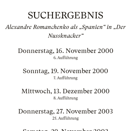
SUCHERGEBNIS
Alexandre Romanchenko als „Spanien“ in „Der
Nussknacker“
Donnerstag, 16. November 2000
6. Aufführung
Sonntag, 19. November 2000
7. Aufführung
Mittwoch, 13. Dezember 2000
8. Aufführung
Donnerstag, 27. November 2003
25. Aufführung