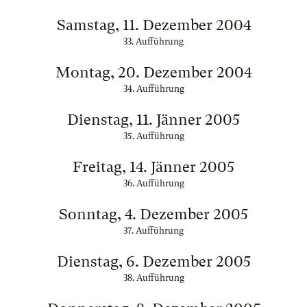
Samstag, 11. Dezember 2004
33. Aufführung
Montag, 20. Dezember 2004
34. Aufführung
Dienstag, 11. Jänner 2005
35. Aufführung
Freitag, 14. Jänner 2005
36. Aufführung
Sonntag, 4. Dezember 2005
37. Aufführung
Dienstag, 6. Dezember 2005
38. Aufführung