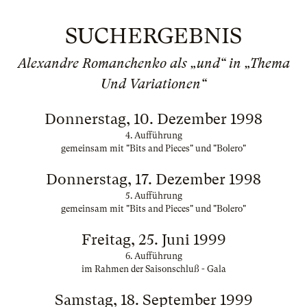
SUCHERGEBNIS
Alexandre Romanchenko als „und“ in „Thema
Und Variationen“
Donnerstag, 10. Dezember 1998
4. Aufführung
gemeinsam mit "Bits and Pieces" und "Bolero"
Donnerstag, 17. Dezember 1998
5. Aufführung
gemeinsam mit "Bits and Pieces" und "Bolero"
Freitag, 25. Juni 1999
6. Aufführung
im Rahmen der Saisonschluß - Gala
Samstag, 18. September 1999