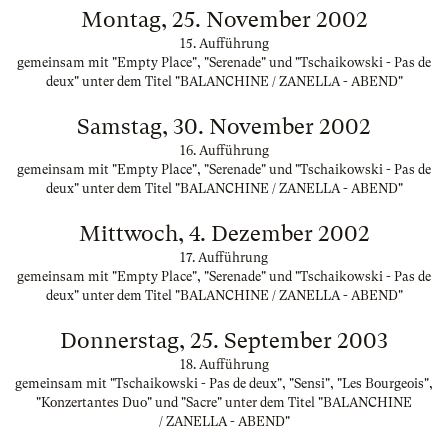
Montag, 25. November 2002
15. Aufführung
gemeinsam mit "Empty Place", "Serenade" und "Tschaikowski - Pas de
deux" unter dem Titel "BALANCHINE / ZANELLA - ABEND"
Samstag, 30. November 2002
16. Aufführung
gemeinsam mit "Empty Place", "Serenade" und "Tschaikowski - Pas de
deux" unter dem Titel "BALANCHINE / ZANELLA - ABEND"
Mittwoch, 4. Dezember 2002
17. Aufführung
gemeinsam mit "Empty Place", "Serenade" und "Tschaikowski - Pas de
deux" unter dem Titel "BALANCHINE / ZANELLA - ABEND"
Donnerstag, 25. September 2003
18. Aufführung
gemeinsam mit "Tschaikowski - Pas de deux", "Sensi", "Les Bourgeois",
"Konzertantes Duo" und "Sacre" unter dem Titel "BALANCHINE
/ ZANELLA - ABEND"