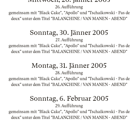
26. Aufführung
gemeinsam mit "Black Cake", "Apollo" und "Tschaikowski - Pas de
deux" unter dem Titel "BALANCHINE / VAN MANEN - ABEND"
Sonntag, 30. Jänner 2005
27. Aufführung
gemeinsam mit "Black Cake", "Apollo" und "Tschaikowski - Pas de
deux" unter dem Titel "BALANCHINE / VAN MANEN - ABEND"
Montag, 31. Jänner 2005
28. Aufführung
gemeinsam mit "Black Cake", "Apollo" und "Tschaikowski - Pas de
deux" unter dem Titel "BALANCHINE / VAN MANEN - ABEND"
Sonntag, 6. Februar 2005
29. Aufführung
gemeinsam mit "Black Cake", "Apollo" und "Tschaikowski - Pas de
deux" unter dem Titel "BALANCHINE / VAN MANEN - ABEND"