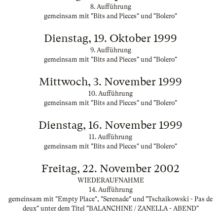
8. Aufführung
gemeinsam mit "Bits and Pieces" und "Bolero"
Dienstag, 19. Oktober 1999
9. Aufführung
gemeinsam mit "Bits and Pieces" und "Bolero"
Mittwoch, 3. November 1999
10. Aufführung
gemeinsam mit "Bits and Pieces" und "Bolero"
Dienstag, 16. November 1999
11. Aufführung
gemeinsam mit "Bits and Pieces" und "Bolero"
Freitag, 22. November 2002
WIEDERAUFNAHME
14. Aufführung
gemeinsam mit "Empty Place", "Serenade" und "Tschaikowski - Pas de
deux" unter dem Titel "BALANCHINE / ZANELLA - ABEND"