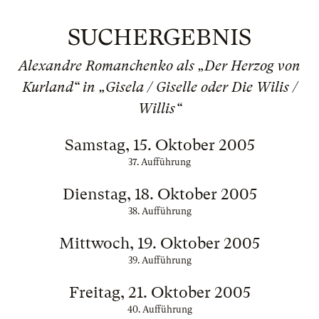
SUCHERGEBNIS
Alexandre Romanchenko als „Der Herzog von
Kurland“ in „Gisela / Giselle oder Die Wilis /
Willis“
Samstag, 15. Oktober 2005
37. Aufführung
Dienstag, 18. Oktober 2005
38. Aufführung
Mittwoch, 19. Oktober 2005
39. Aufführung
Freitag, 21. Oktober 2005
40. Aufführung