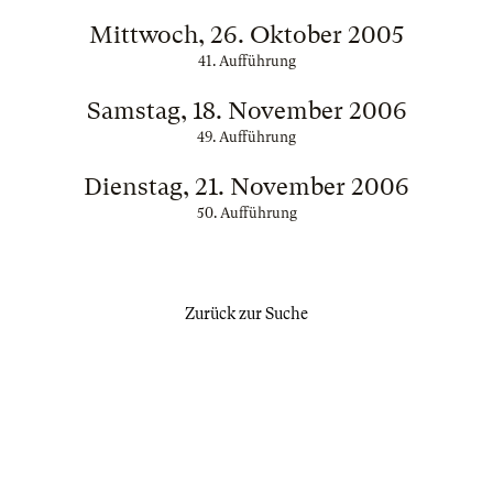
Mittwoch, 26. Oktober 2005
41. Aufführung
Samstag, 18. November 2006
49. Aufführung
Dienstag, 21. November 2006
50. Aufführung
Zurück zur Suche