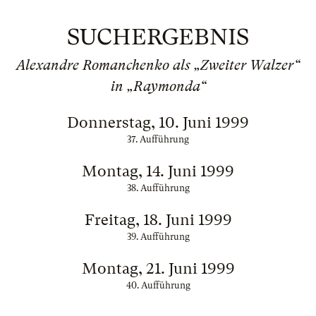
SUCHERGEBNIS
Alexandre Romanchenko als „Zweiter Walzer“
in „Raymonda“
Donnerstag, 10. Juni 1999
37. Aufführung
Montag, 14. Juni 1999
38. Aufführung
Freitag, 18. Juni 1999
39. Aufführung
Montag, 21. Juni 1999
40. Aufführung