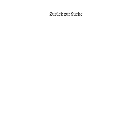
Zurück zur Suche