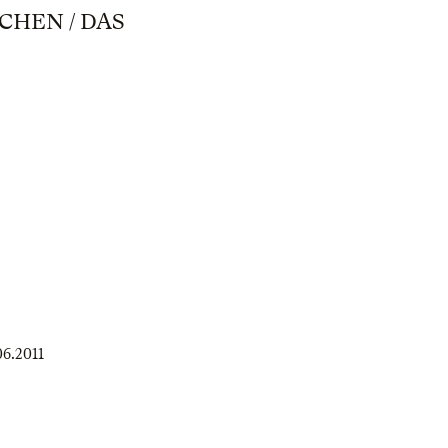
CHEN / DAS
06.2011