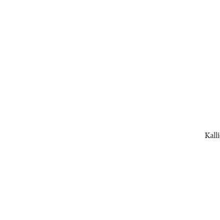
Kalli