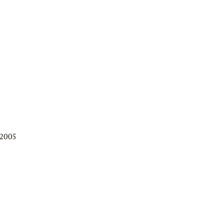
.2005