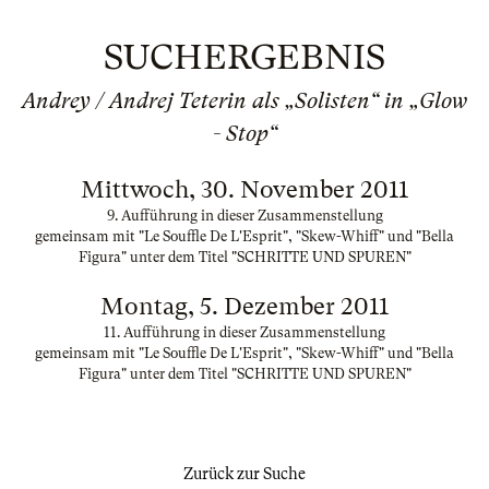
SUCHERGEBNIS
Andrey / Andrej Teterin als „Solisten“ in „Glow
- Stop“
Mittwoch, 30. November 2011
9. Aufführung in dieser Zusammenstellung
gemeinsam mit "Le Souffle De L'Esprit", "Skew-Whiff" und "Bella
Figura" unter dem Titel "SCHRITTE UND SPUREN"
Montag, 5. Dezember 2011
11. Aufführung in dieser Zusammenstellung
gemeinsam mit "Le Souffle De L'Esprit", "Skew-Whiff" und "Bella
Figura" unter dem Titel "SCHRITTE UND SPUREN"
Zurück zur Suche