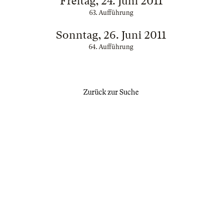
Freitag, 24. Juni 2011
63. Aufführung
Sonntag, 26. Juni 2011
64. Aufführung
Zurück zur Suche