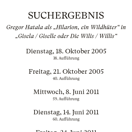
SUCHERGEBNIS
Gregor Hatala als „Hilarion, ein Wildhüter“ in
„Gisela / Giselle oder Die Wilis / Willis“
Dienstag, 18. Oktober 2005
38. Aufführung
Freitag, 21. Oktober 2005
40. Aufführung
Mittwoch, 8. Juni 2011
59. Aufführung
Dienstag, 14. Juni 2011
60. Aufführung