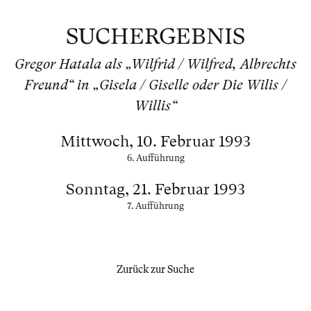
SUCHERGEBNIS
Gregor Hatala als „Wilfrid / Wilfred, Albrechts
Freund“ in „Gisela / Giselle oder Die Wilis /
Willis“
Mittwoch, 10. Februar 1993
6. Aufführung
Sonntag, 21. Februar 1993
7. Aufführung
Zurück zur Suche