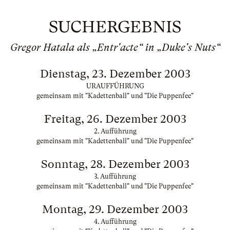
SUCHERGEBNIS
Gregor Hatala als „Entr'acte“ in „Duke's Nuts“
Dienstag, 23. Dezember 2003
URAUFFÜHRUNG
gemeinsam mit "Kadettenball" und "Die Puppenfee"
Freitag, 26. Dezember 2003
2. Aufführung
gemeinsam mit "Kadettenball" und "Die Puppenfee"
Sonntag, 28. Dezember 2003
3. Aufführung
gemeinsam mit "Kadettenball" und "Die Puppenfee"
Montag, 29. Dezember 2003
4. Aufführung