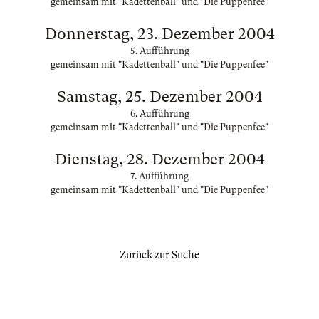
gemeinsam mit "Kadettenball" und "Die Puppenfee"
Donnerstag, 23. Dezember 2004
5. Aufführung
gemeinsam mit "Kadettenball" und "Die Puppenfee"
Samstag, 25. Dezember 2004
6. Aufführung
gemeinsam mit "Kadettenball" und "Die Puppenfee"
Dienstag, 28. Dezember 2004
7. Aufführung
gemeinsam mit "Kadettenball" und "Die Puppenfee"
Zurück zur Suche