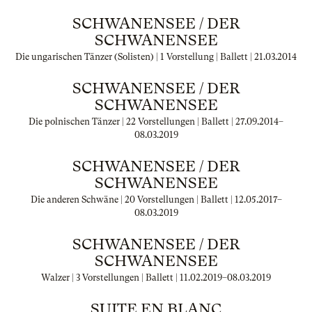
SCHWANENSEE / DER
SCHWANENSEE
Die ungarischen Tänzer (Solisten) | 1 Vorstellung | Ballett |
21.03.2014
SCHWANENSEE / DER
SCHWANENSEE
Die polnischen Tänzer | 22 Vorstellungen | Ballett |
27.09.2014
–
08.03.2019
SCHWANENSEE / DER
SCHWANENSEE
Die anderen Schwäne | 20 Vorstellungen | Ballett |
12.05.2017
–
08.03.2019
SCHWANENSEE / DER
SCHWANENSEE
Walzer | 3 Vorstellungen | Ballett |
11.02.2019
–
08.03.2019
SUITE EN BLANC