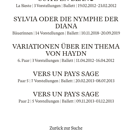
La Sieste | 3 Vorstellungen | Ballett |
19.02.2012
–
23.02.2012
SYLVIA ODER DIE NYMPHE DER
DIANA
Bäuerinnen | 14 Vorstellungen | Ballett |
10.11.2018
–
20.09.2019
VARIATIONEN ÜBER EIN THEMA
VON HAYDN
6. Paar | 3 Vorstellungen | Ballett |
11.04.2012
–
16.04.2012
VERS UN PAYS SAGE
Paar 5 | 7 Vorstellungen | Ballett |
20.02.2013
–
08.07.2013
VERS UN PAYS SAGE
Paar 2 | 5 Vorstellungen | Ballett |
09.11.2013
–
03.12.2013
Zurück zur Suche