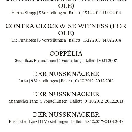
OLE)
Hertha Strugg | 5 Vorstellungen | Ballett |
15.12.2013
–
14.02.2014
CONTRA CLOCKWISE WITNESS (FOR
OLE)
Die Prinzipien | 5 Vorstellungen | Ballett |
15.12.2013
–
14.02.2014
COPPÉLIA
Swanildas Freundinnen | 1 Vorstellung | Ballett |
30.11.2007
DER NUSSKNACKER
Luisa | 9 Vorstellungen | Ballett |
07.10.2012
–
20.12.2013
DER NUSSKNACKER
Spanischer Tanz | 9 Vorstellungen | Ballett |
07.10.2012
–
20.12.2013
DER NUSSKNACKER
Russischer Tanz | 11 Vorstellungen | Ballett |
23.12.2017
–
04.01.2019