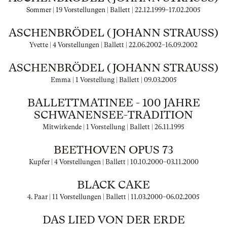
Sommer | 19 Vorstellungen | Ballett |
22.12.1999
–
17.02.2005
ASCHENBRÖDEL (JOHANN STRAUSS)
Yvette | 4 Vorstellungen | Ballett |
22.06.2002
–
16.09.2002
ASCHENBRÖDEL (JOHANN STRAUSS)
Emma | 1 Vorstellung | Ballett |
09.03.2005
BALLETTMATINEE - 100 JAHRE
SCHWANENSEE-TRADITION
Mitwirkende | 1 Vorstellung | Ballett |
26.11.1995
BEETHOVEN OPUS 73
Kupfer | 4 Vorstellungen | Ballett |
10.10.2000
–
03.11.2000
BLACK CAKE
4. Paar | 11 Vorstellungen | Ballett |
11.03.2000
–
06.02.2005
DAS LIED VON DER ERDE