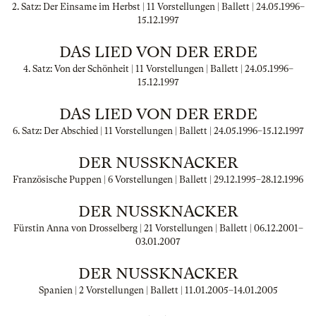
2. Satz: Der Einsame im Herbst | 11 Vorstellungen | Ballett |
24.05.1996
–
15.12.1997
DAS LIED VON DER ERDE
4. Satz: Von der Schönheit | 11 Vorstellungen | Ballett |
24.05.1996
–
15.12.1997
DAS LIED VON DER ERDE
6. Satz: Der Abschied | 11 Vorstellungen | Ballett |
24.05.1996
–
15.12.1997
DER NUSSKNACKER
Französische Puppen | 6 Vorstellungen | Ballett |
29.12.1995
–
28.12.1996
DER NUSSKNACKER
Fürstin Anna von Drosselberg | 21 Vorstellungen | Ballett |
06.12.2001
–
03.01.2007
DER NUSSKNACKER
Spanien | 2 Vorstellungen | Ballett |
11.01.2005
–
14.01.2005