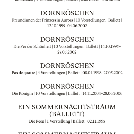
DORNRÖSCHEN
Freundinnen der Prinzessin Aurora | 10 Vorstellungen | Ballett |
12.10.1995
–
04.06.2002
DORNRÖSCHEN
Die Fee der Schönheit | 10 Vorstellungen | Ballett |
14.10.1995
–
27.05.2002
DORNRÖSCHEN
Pas de quatre | 4 Vorstellungen | Ballett |
08.04.1998
–
27.05.2002
DORNRÖSCHEN
Die Königin | 10 Vorstellungen | Ballett |
14.11.2004
–
28.06.2006
EIN SOMMERNACHTSTRAUM
(BALLETT)
Die Feen | 1 Vorstellung | Ballett |
02.11.1995