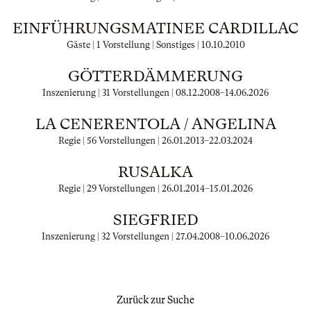
EINFÜHRUNGSMATINEE CARDILLAC
Gäste | 1 Vorstellung | Sonstiges |
10.10.2010
GÖTTERDÄMMERUNG
Inszenierung | 31 Vorstellungen |
08.12.2008
–
14.06.2026
LA CENERENTOLA / ANGELINA
Regie | 56 Vorstellungen |
26.01.2013
–
22.03.2024
RUSALKA
Regie | 29 Vorstellungen |
26.01.2014
–
15.01.2026
SIEGFRIED
Inszenierung | 32 Vorstellungen |
27.04.2008
–
10.06.2026
Zurück zur Suche