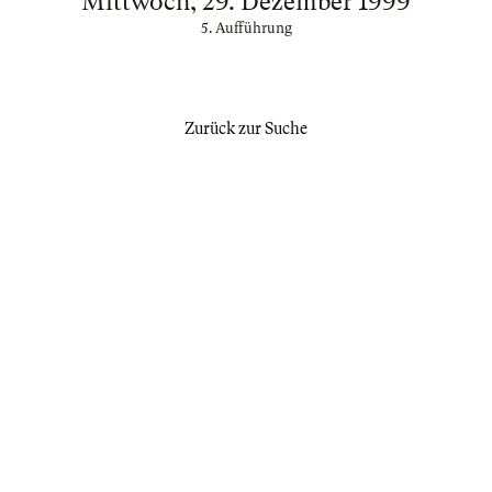
Mittwoch, 29. Dezember 1999
5. Aufführung
Zurück zur Suche