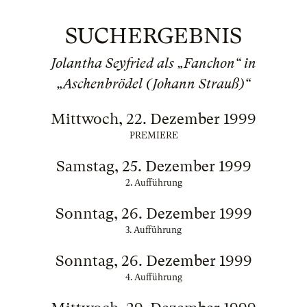
SUCHERGEBNIS
Jolantha Seyfried als „Fanchon“ in
„Aschenbrödel (Johann Strauß)“
Mittwoch, 22. Dezember 1999
PREMIERE
Samstag, 25. Dezember 1999
2. Aufführung
Sonntag, 26. Dezember 1999
3. Aufführung
Sonntag, 26. Dezember 1999
4. Aufführung