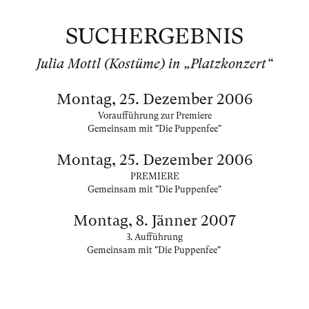
SUCHERGEBNIS
Julia Mottl (Kostüme) in „Platzkonzert“
Montag, 25. Dezember 2006
Voraufführung zur Premiere
Gemeinsam mit "Die Puppenfee"
Montag, 25. Dezember 2006
PREMIERE
Gemeinsam mit "Die Puppenfee"
Montag, 8. Jänner 2007
3. Aufführung
Gemeinsam mit "Die Puppenfee"