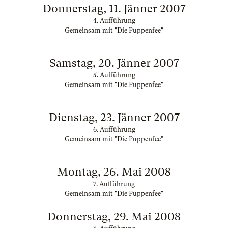
Donnerstag, 11. Jänner 2007
4. Aufführung
Gemeinsam mit "Die Puppenfee"
Samstag, 20. Jänner 2007
5. Aufführung
Gemeinsam mit "Die Puppenfee"
Dienstag, 23. Jänner 2007
6. Aufführung
Gemeinsam mit "Die Puppenfee"
Montag, 26. Mai 2008
7. Aufführung
Gemeinsam mit "Die Puppenfee"
Donnerstag, 29. Mai 2008