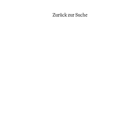
Zurück zur Suche