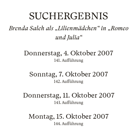
SUCHERGEBNIS
Brenda Saleh als „Lilienmädchen“ in „Romeo
und Julia“
Donnerstag, 4. Oktober 2007
141. Aufführung
Sonntag, 7. Oktober 2007
142. Aufführung
Donnerstag, 11. Oktober 2007
143. Aufführung
Montag, 15. Oktober 2007
144. Aufführung