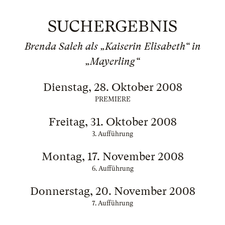
SUCHERGEBNIS
Brenda Saleh als „Kaiserin Elisabeth“ in
„Mayerling“
Dienstag, 28. Oktober 2008
PREMIERE
Freitag, 31. Oktober 2008
3. Aufführung
Montag, 17. November 2008
6. Aufführung
Donnerstag, 20. November 2008
7. Aufführung