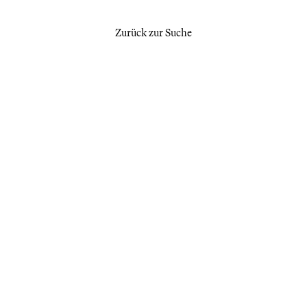
Zurück zur Suche