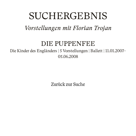
SUCHERGEBNIS
Vorstellungen mit Florian Trojan
DIE PUPPENFEE
Die Kinder des Engländers | 5 Vorstellungen | Ballett |
11.01.2007
–
05.06.2008
Zurück zur Suche