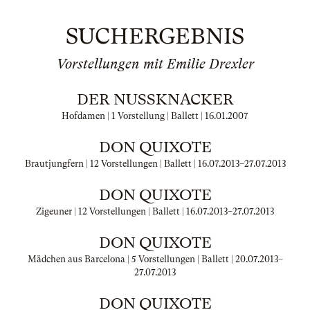
SUCHERGEBNIS
Vorstellungen mit Emilie Drexler
DER NUSSKNACKER
Hofdamen | 1 Vorstellung | Ballett |
16.01.2007
DON QUIXOTE
Brautjungfern | 12 Vorstellungen | Ballett |
16.07.2013
–
27.07.2013
DON QUIXOTE
Zigeuner | 12 Vorstellungen | Ballett |
16.07.2013
–
27.07.2013
DON QUIXOTE
Mädchen aus Barcelona | 5 Vorstellungen | Ballett |
20.07.2013
–
27.07.2013
DON QUIXOTE