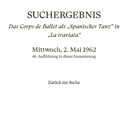
SUCHERGEBNIS
Das Corps de Ballet als „Spanischer Tanz“ in
„La traviata“
Mittwoch, 2. Mai 1962
46. Aufführung in dieser Inszenierung
Zurück zur Suche