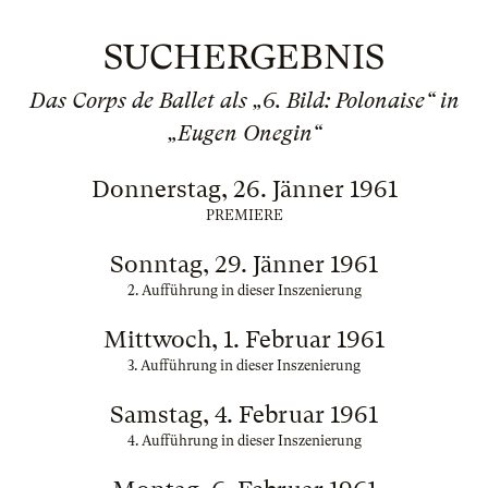
SUCHERGEBNIS
Das Corps de Ballet als „6. Bild: Polonaise“ in
„Eugen Onegin“
Donnerstag, 26. Jänner 1961
PREMIERE
Sonntag, 29. Jänner 1961
2. Aufführung in dieser Inszenierung
Mittwoch, 1. Februar 1961
3. Aufführung in dieser Inszenierung
Samstag, 4. Februar 1961
4. Aufführung in dieser Inszenierung