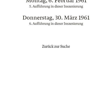
Montag, 6. Februar 1961
5. Aufführung in dieser Inszenierung
Donnerstag, 30. März 1961
6. Aufführung in dieser Inszenierung
Zurück zur Suche