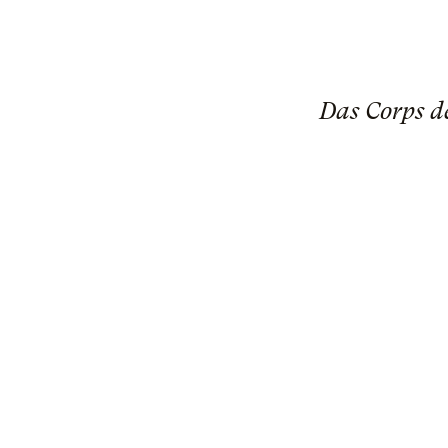
Das Corps de