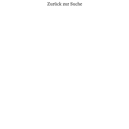
Zurück zur Suche