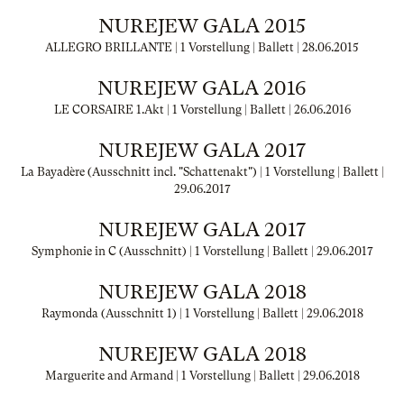
NUREJEW GALA 2015
ALLEGRO BRILLANTE | 1 Vorstellung | Ballett |
28.06.2015
NUREJEW GALA 2016
LE CORSAIRE 1.Akt | 1 Vorstellung | Ballett |
26.06.2016
NUREJEW GALA 2017
La Bayadère (Ausschnitt incl. "Schattenakt") | 1 Vorstellung | Ballett |
29.06.2017
NUREJEW GALA 2017
Symphonie in C (Ausschnitt) | 1 Vorstellung | Ballett |
29.06.2017
NUREJEW GALA 2018
Raymonda (Ausschnitt 1) | 1 Vorstellung | Ballett |
29.06.2018
NUREJEW GALA 2018
Marguerite and Armand | 1 Vorstellung | Ballett |
29.06.2018