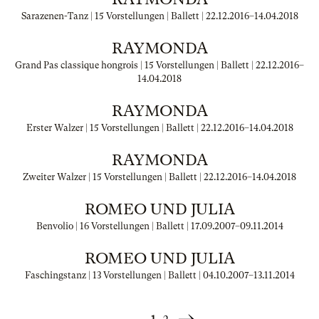
Sarazenen-Tanz | 15 Vorstellungen | Ballett |
22.12.2016
–
14.04.2018
RAYMONDA
Grand Pas classique hongrois | 15 Vorstellungen | Ballett |
22.12.2016
–
14.04.2018
RAYMONDA
Erster Walzer | 15 Vorstellungen | Ballett |
22.12.2016
–
14.04.2018
RAYMONDA
Zweiter Walzer | 15 Vorstellungen | Ballett |
22.12.2016
–
14.04.2018
ROMEO UND JULIA
Benvolio | 16 Vorstellungen | Ballett |
17.09.2007
–
09.11.2014
ROMEO UND JULIA
Faschingstanz | 13 Vorstellungen | Ballett |
04.10.2007
–
13.11.2014