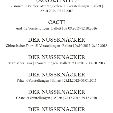
(AUSSCHNITT)
Visionen - Doubles, Mütter, Seelen | 10 Vorstellungen | Ballett |
29.10.2015
–
02.12.2016
CACTI
und | 12 Vorstellungen | Ballett |
09.05.2015
–
12.10.2016
DER NUSSKNACKER
Chinesischer Tanz | 21 Vorstellungen | Ballett |
07.10.2012
–
27.12.2018
DER NUSSKNACKER
Spanischer Tanz | 5 Vorstellungen | Ballett |
23.12.2012
–
06.01.2015
DER NUSSKNACKER
Fritz | 4 Vorstellungen | Ballett |
23.12.2012
–
06.01.2015
DER NUSSKNACKER
Gäste | 9 Vorstellungen | Ballett |
23.12.2017
–
29.12.2018
DER NUSSKNACKER