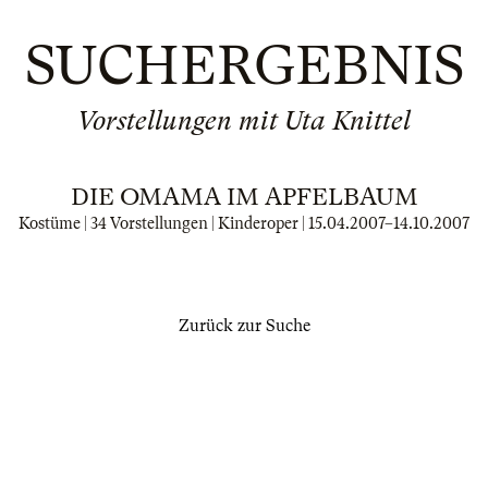
SUCHERGEBNIS
Vorstellungen mit Uta Knittel
DIE OMAMA IM APFELBAUM
Kostüme | 34 Vorstellungen | Kinderoper |
15.04.2007
–
14.10.2007
Zurück zur Suche