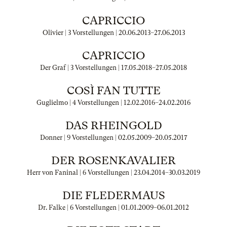
CAPRICCIO
Olivier | 3 Vorstellungen |
20.06.2013
–
27.06.2013
CAPRICCIO
Der Graf | 3 Vorstellungen |
17.05.2018
–
27.05.2018
COSÌ FAN TUTTE
Guglielmo | 4 Vorstellungen |
12.02.2016
–
24.02.2016
DAS RHEINGOLD
Donner | 9 Vorstellungen |
02.05.2009
–
20.05.2017
DER ROSENKAVALIER
Herr von Faninal | 6 Vorstellungen |
23.04.2014
–
30.03.2019
DIE FLEDERMAUS
Dr. Falke | 6 Vorstellungen |
01.01.2009
–
06.01.2012