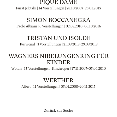
PIQUE DAME
Fürst Jeletzki | 14 Vorstellungen |
28.10.2007
–
28.01.2015
SIMON BOCCANEGRA
Paolo Albiani | 6 Vorstellungen |
02.03.2010
–
06.10.2016
TRISTAN UND ISOLDE
Kurwenal | 3 Vorstellungen |
21.09.2013
–
29.09.2013
WAGNERS NIBELUNGENRING FÜR
KINDER
Wotan | 17 Vorstellungen | Kinderoper |
17.11.2007
–
05.04.2010
WERTHER
Albert | 11 Vorstellungen |
05.01.2008
–
20.11.2015
Zurück zur Suche