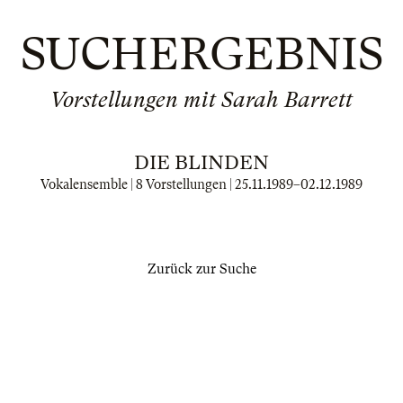
SUCHERGEBNIS
Vorstellungen mit Sarah Barrett
DIE BLINDEN
Vokalensemble | 8 Vorstellungen |
25.11.1989
–
02.12.1989
Zurück zur Suche