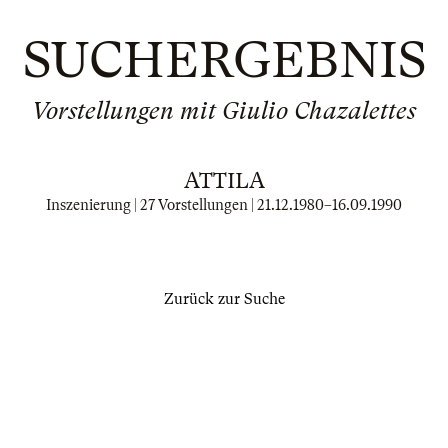
SUCHERGEBNIS
Vorstellungen mit Giulio Chazalettes
ATTILA
Inszenierung | 27 Vorstellungen |
21.12.1980
–
16.09.1990
Zurück zur Suche