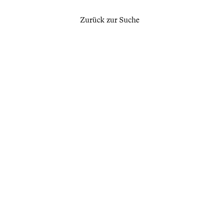
Zurück zur Suche