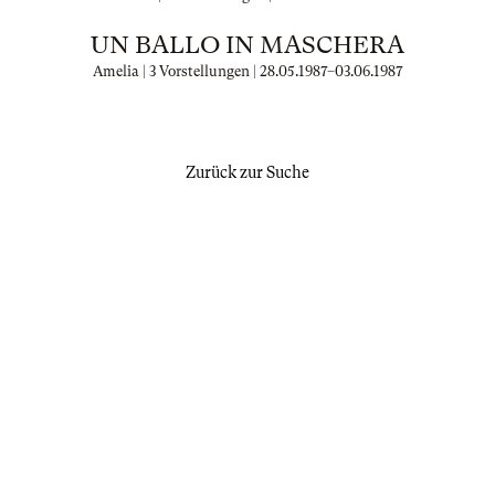
UN BALLO IN MASCHERA
Amelia | 3 Vorstellungen |
28.05.1987
–
03.06.1987
Zurück zur Suche