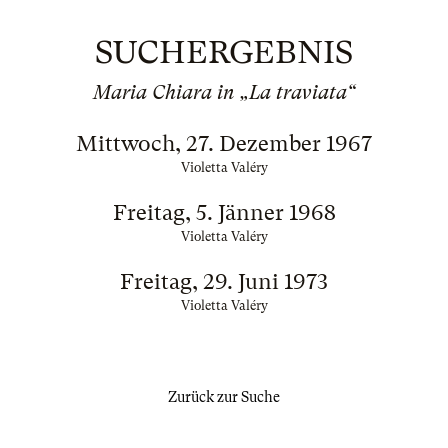
SUCHERGEBNIS
Maria Chiara in „La traviata“
Mittwoch, 27. Dezember 1967
Violetta Valéry
Freitag, 5. Jänner 1968
Violetta Valéry
Freitag, 29. Juni 1973
Violetta Valéry
Zurück zur Suche