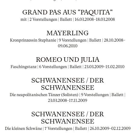
GRAND PAS AUS "PAQUITA"
mit | 2 Vorstellungen | Ballett |
16.03.2008
–
18.03.2008
MAYERLING
Kronprinzessin Stephanie | 9 Vorstellungen | Ballett |
28.10.2008
–
09.06.2010
ROMEO UND JULIA
Faschingstanz | 6 Vorstellungen | Ballett |
23.03.2009
–
15.02.2010
SCHWANENSEE / DER
SCHWANENSEE
Die neapolitanischen Tänzer (Solisten) | 9 Vorstellungen | Ballett |
23.03.2008
–
17.11.2009
SCHWANENSEE / DER
SCHWANENSEE
Die kleinen Schwäne | 7 Vorstellungen | Ballett |
26.10.2009
–
02.12.2009