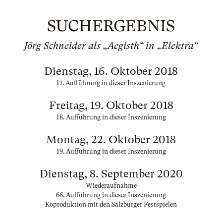
SUCHERGEBNIS
Jörg Schneider als „Aegisth“ in „Elektra“
Dienstag, 16. Oktober 2018
17. Aufführung in dieser Inszenierung
Freitag, 19. Oktober 2018
18. Aufführung in dieser Inszenierung
Montag, 22. Oktober 2018
19. Aufführung in dieser Inszenierung
Dienstag, 8. September 2020
Wiederaufnahme
66. Aufführung in dieser Inszenierung
Koproduktion mit den Salzburger Festspielen