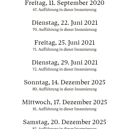
Freitag, 11. September 2020
67. Aufführung in dieser Inszenierung
Dienstag, 22. Juni 2021
70. Aufführung in dieser Inszenierung
Freitag, 25. Juni 2021
71. Aufführung in dieser Inszenierung
Dienstag, 29. Juni 2021
72. Aufführung in dieser Inszenierung
Sonntag, 14. Dezember 2025
80. Aufführung in dieser Inszenierung
Mittwoch, 17. Dezember 2025
81. Aufführung in dieser Inszenierung
Samstag, 20. Dezember 2025
82. Aufführung in dieser Inszenierung