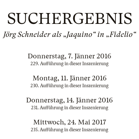
SUCHERGEBNIS
Jörg Schneider als „Jaquino“ in „Fidelio“
Donnerstag, 7. Jänner 2016
229. Aufführung in dieser Inszenierung
Montag, 11. Jänner 2016
230. Aufführung in dieser Inszenierung
Donnerstag, 14. Jänner 2016
231. Aufführung in dieser Inszenierung
Mittwoch, 24. Mai 2017
235. Aufführung in dieser Inszenierung