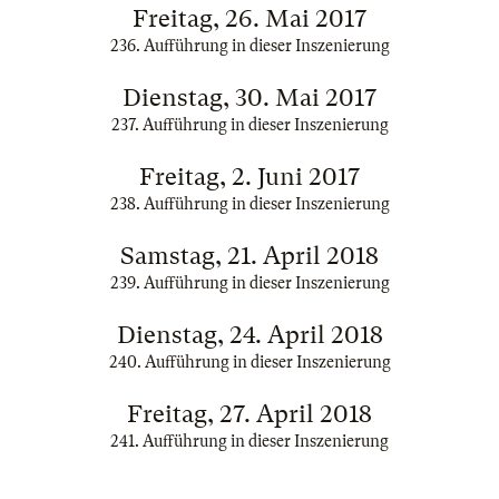
Freitag, 26. Mai 2017
236. Aufführung in dieser Inszenierung
Dienstag, 30. Mai 2017
237. Aufführung in dieser Inszenierung
Freitag, 2. Juni 2017
238. Aufführung in dieser Inszenierung
Samstag, 21. April 2018
239. Aufführung in dieser Inszenierung
Dienstag, 24. April 2018
240. Aufführung in dieser Inszenierung
Freitag, 27. April 2018
241. Aufführung in dieser Inszenierung