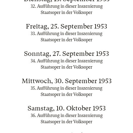
32. Aufführung in dieser Inszenierung
Staatsoper in der Volksoper
Freitag, 25. September 1953
33. Aufführung in dieser Inszenierung
Staatsoper in der Volksoper
Sonntag, 27. September 1953
34. Aufführung in dieser Inszenierung
Staatsoper in der Volksoper
Mittwoch, 30. September 1953
35. Aufführung in dieser Inszenierung
Staatsoper in der Volksoper
Samstag, 10. Oktober 1953
36. Aufführung in dieser Inszenierung
Staatsoper in der Volksoper