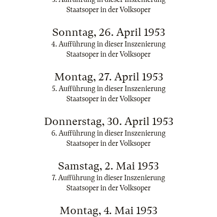
Staatsoper in der Volksoper
Sonntag, 26. April 1953
4. Aufführung in dieser Inszenierung
Staatsoper in der Volksoper
Montag, 27. April 1953
5. Aufführung in dieser Inszenierung
Staatsoper in der Volksoper
Donnerstag, 30. April 1953
6. Aufführung in dieser Inszenierung
Staatsoper in der Volksoper
Samstag, 2. Mai 1953
7. Aufführung in dieser Inszenierung
Staatsoper in der Volksoper
Montag, 4. Mai 1953