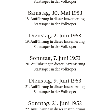
Staatsoper in der Volksoper
Samstag, 30. Mai 1953
18. Aufführung in dieser Inszenierung
Staatsoper in der Volksoper
Dienstag, 2. Juni 1953
19. Aufführung in dieser Inszenierung
Staatsoper in der Volksoper
Sonntag, 7. Juni 1953
20. Aufführung in dieser Inszenierung
Staatsoper in der Volksoper
Dienstag, 9. Juni 1953
21. Aufführung in dieser Inszenierung
Staatsoper in der Volksoper
Sonntag, 21. Juni 1953
22. Aufführung in dieser Inszenierung