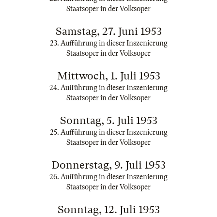
Staatsoper in der Volksoper
Samstag, 27. Juni 1953
23. Aufführung in dieser Inszenierung
Staatsoper in der Volksoper
Mittwoch, 1. Juli 1953
24. Aufführung in dieser Inszenierung
Staatsoper in der Volksoper
Sonntag, 5. Juli 1953
25. Aufführung in dieser Inszenierung
Staatsoper in der Volksoper
Donnerstag, 9. Juli 1953
26. Aufführung in dieser Inszenierung
Staatsoper in der Volksoper
Sonntag, 12. Juli 1953