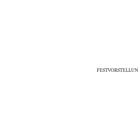
FESTVORSTELLUN