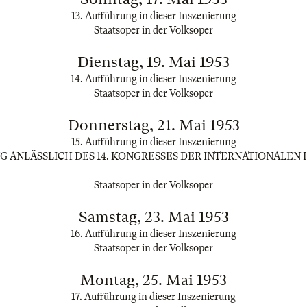
13. Aufführung in dieser Inszenierung
Staatsoper in der Volksoper
Dienstag, 19. Mai 1953
14. Aufführung in dieser Inszenierung
Staatsoper in der Volksoper
Donnerstag, 21. Mai 1953
15. Aufführung in dieser Inszenierung
G ANLÄSSLICH DES 14. KONGRESSES DER INTERNATIONALE
Staatsoper in der Volksoper
Samstag, 23. Mai 1953
16. Aufführung in dieser Inszenierung
Staatsoper in der Volksoper
Montag, 25. Mai 1953
17. Aufführung in dieser Inszenierung