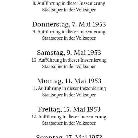
8. Aufführung in dieser Inszenierung
Staatsoper in der Volksoper
Donnerstag, 7. Mai 1953
9. Aufführung in dieser Inszenierung
Staatsoper in der Volksoper
Samstag, 9. Mai 1953
10. Aufführung in dieser Inszenierung
Staatsoper in der Volksoper
Montag, 11. Mai 1953
11. Aufführung in dieser Inszenierung
Staatsoper in der Volksoper
Freitag, 15. Mai 1953
12. Aufführung in dieser Inszenierung
Staatsoper in der Volksoper
Sonntag, 17. Mai 1953