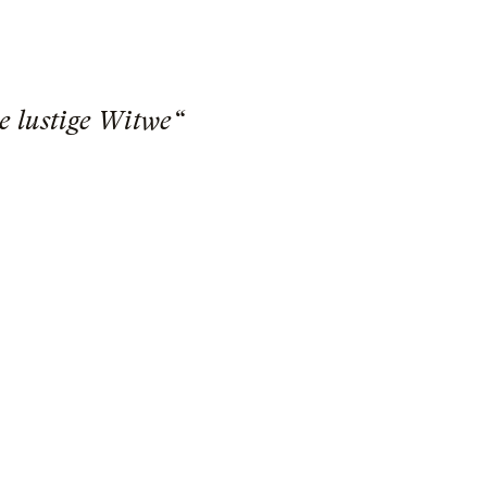
ie lustige Witwe“