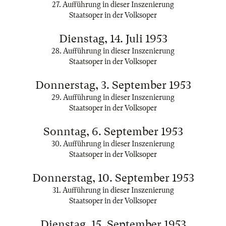
27. Aufführung in dieser Inszenierung
Staatsoper in der Volksoper
Dienstag, 14. Juli 1953
28. Aufführung in dieser Inszenierung
Staatsoper in der Volksoper
Donnerstag, 3. September 1953
29. Aufführung in dieser Inszenierung
Staatsoper in der Volksoper
Sonntag, 6. September 1953
30. Aufführung in dieser Inszenierung
Staatsoper in der Volksoper
Donnerstag, 10. September 1953
31. Aufführung in dieser Inszenierung
Staatsoper in der Volksoper
Dienstag, 15. September 1953