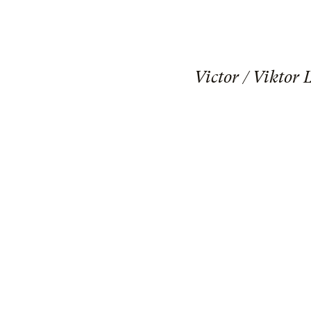
Victor / Viktor 