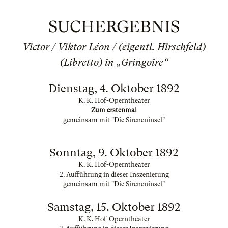
SUCHERGEBNIS
Victor / Viktor Léon / (eigentl. Hirschfeld)
(Libretto) in „Gringoire“
Dienstag, 4. Oktober 1892
K. K. Hof-Operntheater
Zum erstenmal
gemeinsam mit "Die Sireneninsel"
Sonntag, 9. Oktober 1892
K. K. Hof-Operntheater
2. Aufführung in dieser Inszenierung
gemeinsam mit "Die Sireneninsel"
Samstag, 15. Oktober 1892
K. K. Hof-Operntheater