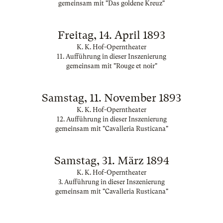
gemeinsam mit "Das goldene Kreuz"
Freitag, 14. April 1893
K. K. Hof-Operntheater
11. Aufführung in dieser Inszenierung
gemeinsam mit "Rouge et noir"
Samstag, 11. November 1893
K. K. Hof-Operntheater
12. Aufführung in dieser Inszenierung
gemeinsam mit "Cavalleria Rusticana"
Samstag, 31. März 1894
K. K. Hof-Operntheater
3. Aufführung in dieser Inszenierung
gemeinsam mit "Cavalleria Rusticana"