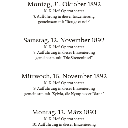
Montag, 31. Oktober 1892
K. K. Hof-Operntheater
7. Aufführung in dieser Inszenierung
gemeinsam mit "Rouge et noir"
Samstag, 12. November 1892
K. K. Hof-Operntheater
8. Aufführung in dieser Inszenierung
gemeinsam mit "Die Sireneninsel"
Mittwoch, 16. November 1892
K. K. Hof-Operntheater
9. Aufführung in dieser Inszenierung
gemeinsam mit "Sylvia, die Nymphe der Diana"
Montag, 13. März 1893
K. K. Hof-Operntheater
10. Aufführung in dieser Inszenierung