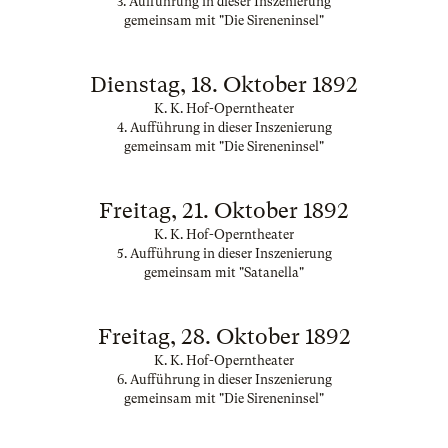
3. Aufführung in dieser Inszenierung
gemeinsam mit "Die Sireneninsel"
Dienstag, 18. Oktober 1892
K. K. Hof-Operntheater
4. Aufführung in dieser Inszenierung
gemeinsam mit "Die Sireneninsel"
Freitag, 21. Oktober 1892
K. K. Hof-Operntheater
5. Aufführung in dieser Inszenierung
gemeinsam mit "Satanella"
Freitag, 28. Oktober 1892
K. K. Hof-Operntheater
6. Aufführung in dieser Inszenierung
gemeinsam mit "Die Sireneninsel"