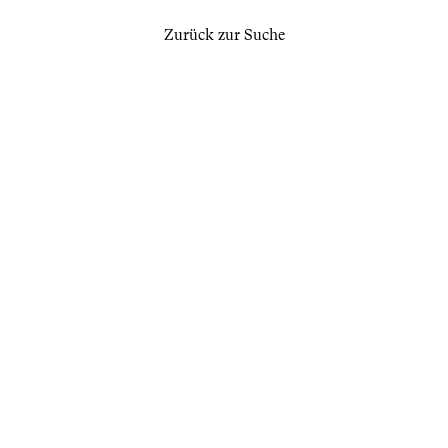
Zurück zur Suche