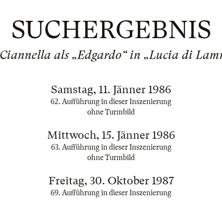
SUCHERGEBNIS
 Ciannella als „Edgardo“ in „Lucia di La
Samstag, 11. Jänner 1986
62. Aufführung in dieser Inszenierung
ohne Turmbild
Mittwoch, 15. Jänner 1986
63. Aufführung in dieser Inszenierung
ohne Turmbild
Freitag, 30. Oktober 1987
69. Aufführung in dieser Inszenierung