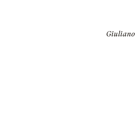
Giuliano