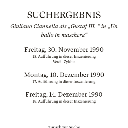
SUCHERGEBNIS
Giuliano Ciannella als „Gustaf III. “ in „Un
ballo in maschera“
Freitag, 30. November 1990
15. Aufführung in dieser Inszenierung
Verdi- Zyklus
Montag, 10. Dezember 1990
17. Aufführung in dieser Inszenierung
Freitag, 14. Dezember 1990
18. Aufführung in dieser Inszenierung
Zurück zur Suche