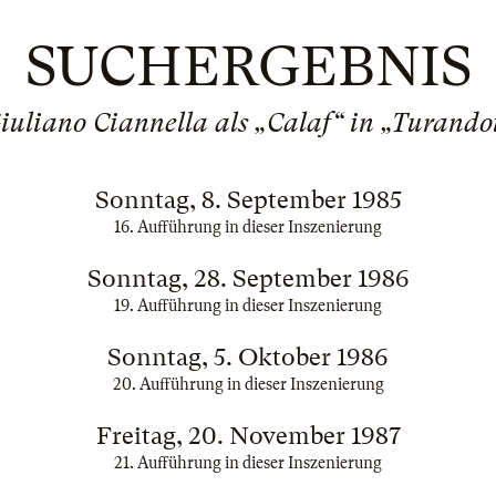
SUCHERGEBNIS
iuliano Ciannella als „Calaf“ in „Turando
Sonntag, 8. September 1985
16. Aufführung in dieser Inszenierung
Sonntag, 28. September 1986
19. Aufführung in dieser Inszenierung
Sonntag, 5. Oktober 1986
20. Aufführung in dieser Inszenierung
Freitag, 20. November 1987
21. Aufführung in dieser Inszenierung