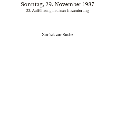
Sonntag, 29. November 1987
22. Aufführung in dieser Inszenierung
Zurück zur Suche