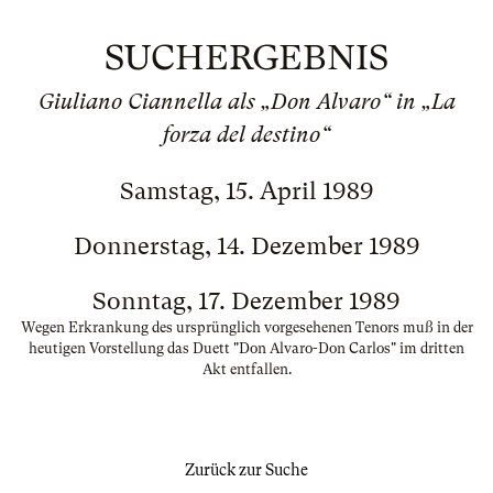
SUCHERGEBNIS
Giuliano Ciannella als „Don Alvaro“ in „La
forza del destino“
Samstag, 15. April 1989
Donnerstag, 14. Dezember 1989
Sonntag, 17. Dezember 1989
Wegen Erkrankung des ursprünglich vorgesehenen Tenors muß in der
heutigen Vorstellung das Duett "Don Alvaro-Don Carlos" im dritten
Akt entfallen.
Zurück zur Suche