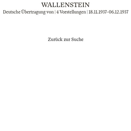
WALLENSTEIN
Deutsche Übertragung von | 4 Vorstellungen |
18.11.1937
–
06.12.1937
Zurück zur Suche