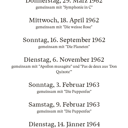
Donnerstag, 29. März 1962
gemeinsam mit "Symphonie in C"
Mittwoch, 18. April 1962
gemeinsam mit "Die weisse Rose"
Sonntag, 16. September 1962
gemeinsam mit "Die Planeten"
Dienstag, 6. November 1962
gemeinsam mit "Apollon musagète" und "Pas de deux aus 'Don
Quixote'"
Sonntag, 3. Februar 1963
gemeinsam mit "Die Puppenfee"
Samstag, 9. Februar 1963
gemeinsam mit "Die Puppenfee"
Dienstag, 14. Jänner 1964