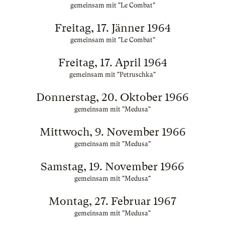
gemeinsam mit "Le Combat"
Freitag, 17. Jänner 1964
gemeinsam mit "Le Combat"
Freitag, 17. April 1964
gemeinsam mit "Petruschka"
Donnerstag, 20. Oktober 1966
gemeinsam mit "Medusa"
Mittwoch, 9. November 1966
gemeinsam mit "Medusa"
Samstag, 19. November 1966
gemeinsam mit "Medusa"
Montag, 27. Februar 1967
gemeinsam mit "Medusa"