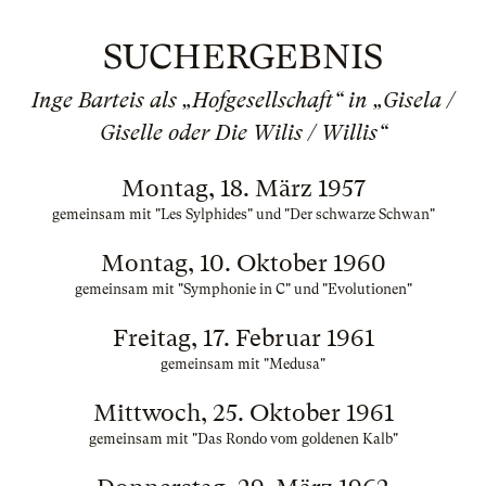
SUCHERGEBNIS
Inge Barteis als „Hofgesellschaft“ in „Gisela /
Giselle oder Die Wilis / Willis“
Montag, 18. März 1957
gemeinsam mit "Les Sylphides" und "Der schwarze Schwan"
Montag, 10. Oktober 1960
gemeinsam mit "Symphonie in C" und "Evolutionen"
Freitag, 17. Februar 1961
gemeinsam mit "Medusa"
Mittwoch, 25. Oktober 1961
gemeinsam mit "Das Rondo vom goldenen Kalb"