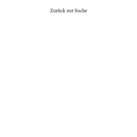
Zurück zur Suche