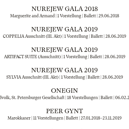
NUREJEW GALA 2018
Marguerite and Armand | 1 Vorstellung | Ballett |
29.06.2018
NUREJEW GALA 2019
COPPELIA Ausschnitt (III. Akt) | 1 Vorstellung | Ballett |
28.06.2019
NUREJEW GALA 2019
ARTIFACT SUITE (Ausschnitt) | 1 Vorstellung | Ballett |
28.06.2019
NUREJEW GALA 2019
SYLVIA Ausschnitt (III. Akt) | 1 Vorstellung | Ballett |
28.06.2019
ONEGIN
olk, St. Petersburger Gesellschaft | 18 Vorstellungen | Ballett |
06.02.
PEER GYNT
Marokkaner | 11 Vorstellungen | Ballett |
27.01.2018
–
23.11.2019