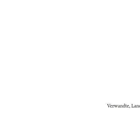
Verwandte, Landv