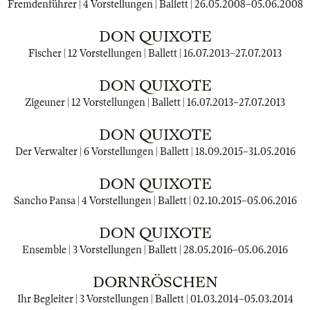
Fremdenführer | 4 Vorstellungen | Ballett |
26.05.2008
–
05.06.2008
DON QUIXOTE
Fischer | 12 Vorstellungen | Ballett |
16.07.2013
–
27.07.2013
DON QUIXOTE
Zigeuner | 12 Vorstellungen | Ballett |
16.07.2013
–
27.07.2013
DON QUIXOTE
Der Verwalter | 6 Vorstellungen | Ballett |
18.09.2015
–
31.05.2016
DON QUIXOTE
Sancho Pansa | 4 Vorstellungen | Ballett |
02.10.2015
–
05.06.2016
DON QUIXOTE
Ensemble | 3 Vorstellungen | Ballett |
28.05.2016
–
05.06.2016
DORNRÖSCHEN
Ihr Begleiter | 3 Vorstellungen | Ballett |
01.03.2014
–
05.03.2014