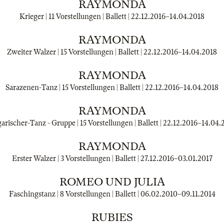
RAYMONDA
Krieger | 11 Vorstellungen | Ballett |
22.12.2016
–
14.04.2018
RAYMONDA
Zweiter Walzer | 15 Vorstellungen | Ballett |
22.12.2016
–
14.04.2018
RAYMONDA
Sarazenen-Tanz | 15 Vorstellungen | Ballett |
22.12.2016
–
14.04.2018
RAYMONDA
arischer-Tanz - Gruppe | 15 Vorstellungen | Ballett |
22.12.2016
–
14.04.
RAYMONDA
Erster Walzer | 3 Vorstellungen | Ballett |
27.12.2016
–
03.01.2017
ROMEO UND JULIA
Faschingstanz | 8 Vorstellungen | Ballett |
06.02.2010
–
09.11.2014
RUBIES