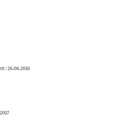
tt |
26.06.2016
.2017