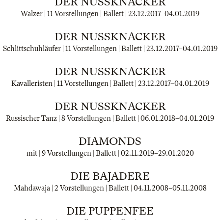
DER NUSSKNACKER
Walzer | 11 Vorstellungen | Ballett |
23.12.2017
–
04.01.2019
DER NUSSKNACKER
Schlittschuhläufer | 11 Vorstellungen | Ballett |
23.12.2017
–
04.01.2019
DER NUSSKNACKER
Kavalleristen | 11 Vorstellungen | Ballett |
23.12.2017
–
04.01.2019
DER NUSSKNACKER
Russischer Tanz | 8 Vorstellungen | Ballett |
06.01.2018
–
04.01.2019
DIAMONDS
mit | 9 Vorstellungen | Ballett |
02.11.2019
–
29.01.2020
DIE BAJADERE
Mahdawaja | 2 Vorstellungen | Ballett |
04.11.2008
–
05.11.2008
DIE PUPPENFEE