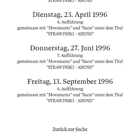
"STRAWINSKI - ABEND"
Dienstag, 23. April 1996
4. Aufführung
gemeinsam mit "Movements" und "Sacre" unter dem Titel
"STRAWINSKI - ABEND"
Donnerstag, 27. Juni 1996
7. Aufführung
gemeinsam mit "Movements" und "Sacre" unter dem Titel
"STRAWINSKI - ABEND"
Freitag, 13. September 1996
6. Aufführung
gemeinsam mit "Movements" und "Sacre" unter dem Titel
"STRAWINSKI - ABEND"
Zurück zur Suche