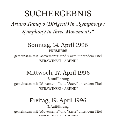
SUCHERGEBNIS
Arturo Tamayo (Dirigent) in „Symphony /
Symphony in three Movements“
Sonntag, 14. April 1996
PREMIERE
gemeinsam mit "Movements" und "Sacre" unter dem Titel
"STRAWINSKI - ABEND"
Mittwoch, 17. April 1996
2. Aufführung
gemeinsam mit "Movements" und "Sacre" unter dem Titel
"STRAWINSKI - ABEND"
Freitag, 19. April 1996
3. Aufführung
gemeinsam mit "Movements" und "Sacre" unter dem Titel