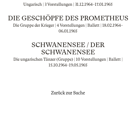
Ungarisch | 3 Vorstellungen |
31.12.1964
–
17.01.1965
DIE GESCHÖPFE DES PROMETHEUS
Die Gruppe der Krieger | 4 Vorstellungen | Ballett |
18.02.1964
–
06.01.1965
SCHWANENSEE / DER
SCHWANENSEE
Die ungarischen Tänzer (Gruppe) | 10 Vorstellungen | Ballett |
15.10.1964
–
19.05.1965
Zurück zur Suche