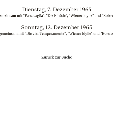
Dienstag, 7. Dezember 1965
emeinsam mit "Passacaglia", "Die Einöde", "Wiener Idylle" und "Boler
Sonntag, 12. Dezember 1965
gemeinsam mit "Die vier Temperamente", "Wiener Idylle" und "Bolero
Zurück zur Suche